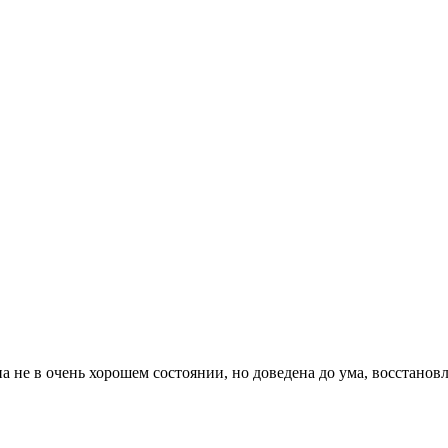
е в очень хорошем состоянии, но доведена до ума, восстановлен