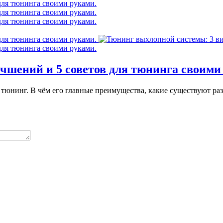
чшений и 5 советов для тюнинга своими
я тюнинг. В чём его главные преимущества, какие существуют р