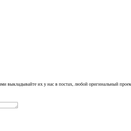
ми выкладывайте их у нас в постах, любой оригинальный проект