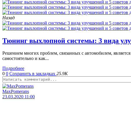
Назад
Тюнинг выхлопной системы: 3 вида улу
Решением многих проблем, связанных с автомобилем, являетс
самостоятельно и как...
Подробнее
0
0
Сохранить в закладках
25.9K
MaxPomerans
23.03.2020 11:00