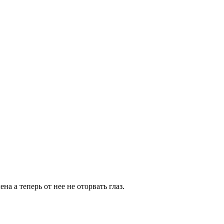
а а теперь от нее не оторвать глаз.