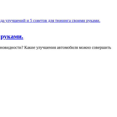
 руками.
азновидности? Какие улучшения автомобиля можно совершить