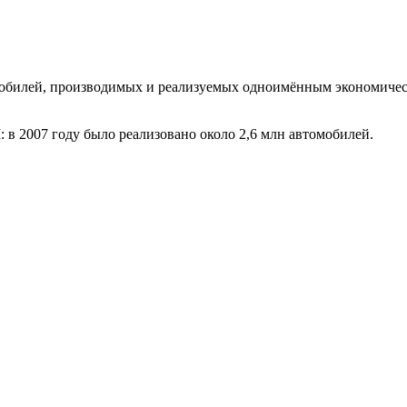
обилей, производимых и реализуемых одноимённым экономичес
 в 2007 году было реализовано около 2,6 млн автомобилей.