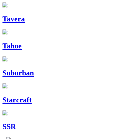
Tavera
Tahoe
Suburban
Starcraft
SSR