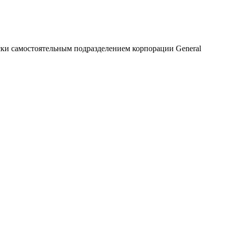
ки самостоятельным подразделением корпорации General