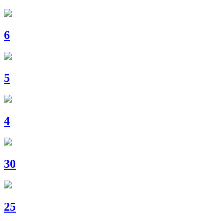
6
5
4
30
25