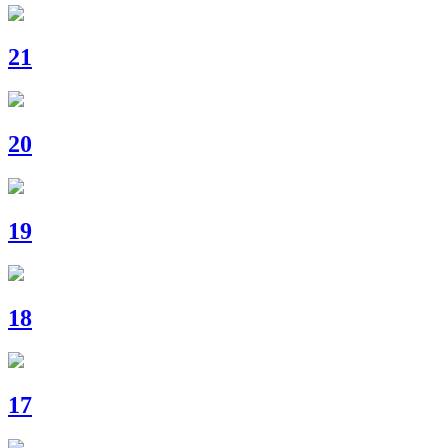
21
20
19
18
17