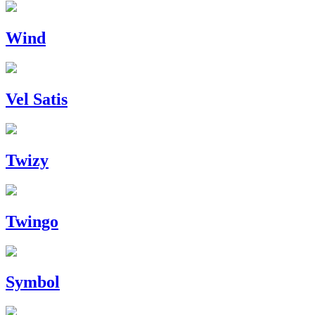
Wind
Vel Satis
Twizy
Twingo
Symbol