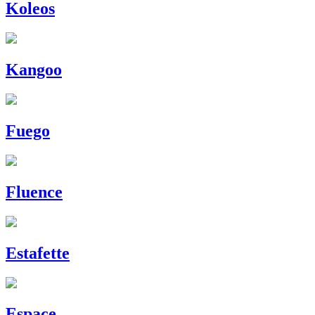
Koleos
Kangoo
Fuego
Fluence
Estafette
Espace