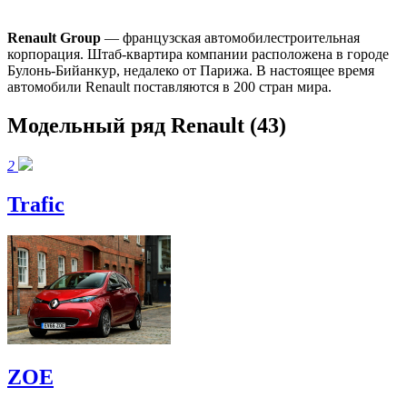
Renault Group
— французская автомобилестроительная
корпорация. Штаб-квартира компании расположена в городе
Булонь-Бийанкур, недалеко от Парижа. В настоящее время
автомобили Renault поставляются в 200 стран мира.
Модельный ряд Renault
(43)
2
Trafic
ZOE