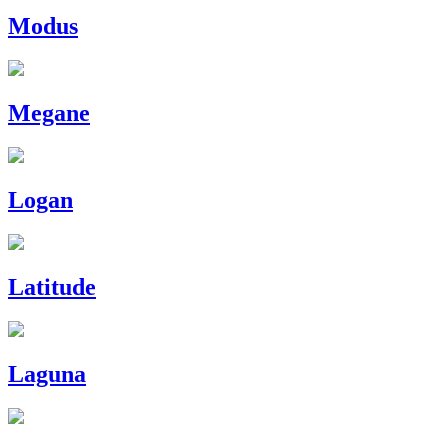
Modus
Megane
Logan
Latitude
Laguna