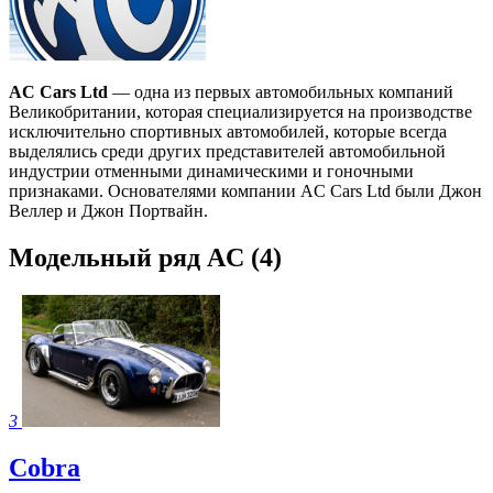
AC Cars Ltd
— одна из первых автомобильных компаний
Великобритании, которая специализируется на производстве
исключительно спортивных автомобилей, которые всегда
выделялись среди других представителей автомобильной
индустрии отменными динамическими и гоночными
признаками. Основателями компании AC Cars Ltd были Джон
Веллер и Джон Портвайн.
Модельный ряд AC
(4)
3
Cobra