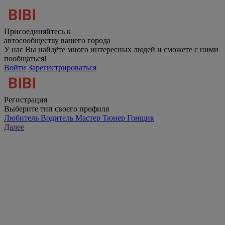
Присоединяйтесь к
автосообществу вашего города
У нас Вы найдёте много интересных людей и сможете с ними
пообщаться!
Войти
Зарегистрироваться
Регистрация
Выберите тип своего профиля
Любитель
Водитель
Мастер
Тюнер
Гонщик
Далее