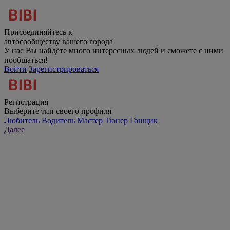
Присоединяйтесь к
автосообществу вашего города
У нас Вы найдёте много интересных людей и сможете с ними
пообщаться!
Войти
Зарегистрироваться
Регистрация
Выберите тип своего профиля
Любитель
Водитель
Мастер
Тюнер
Гонщик
Далее