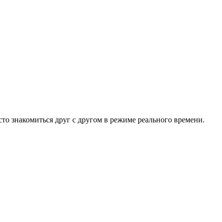
то знакомиться друг с другом в режиме реального времени.