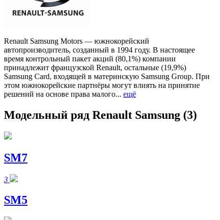
Renault Samsung Motors — южнокорейский
автопроизводитель, созданный в 1994 году. В настоящее
время контрольный пакет акций (80,1%) компании
принадлежит французской Renault, остальные (19,9%)
Samsung Card, входящей в материнскую Samsung Group. При
этом южнокорейские партнёры могут влиять на принятие
решений на основе права малого...
ещё
Модельный ряд Renault Samsung
(3)
SM7
3
SM5