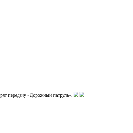
трят передачу «Дорожный патруль».