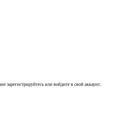
е зарегистрируйтесь или войдите в свой аккаунт.