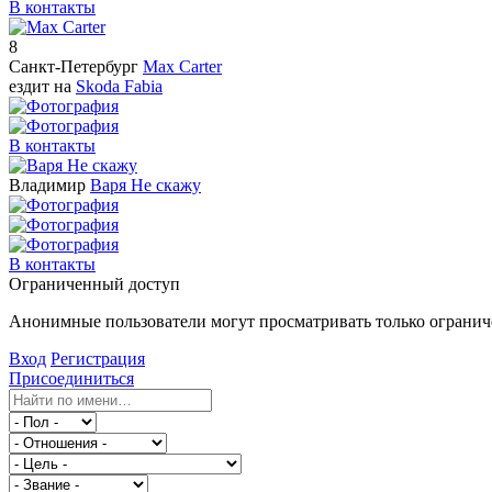
В контакты
8
Санкт-Петербург
Max Сarter
ездит на
Skoda Fabia
В контакты
Владимир
Варя Не скажу
В контакты
Ограниченный доступ
Анонимные пользователи могут просматривать только ограниче
Вход
Регистрация
Присоединиться