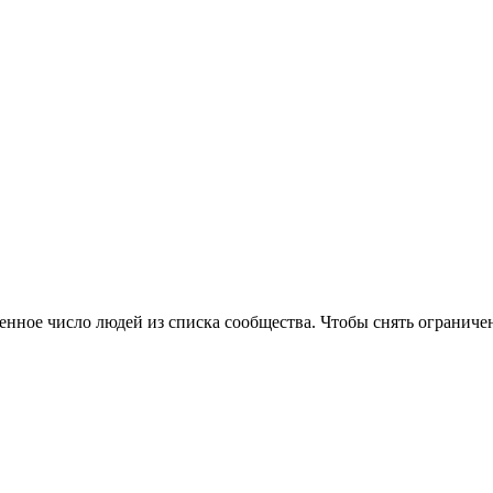
нное число людей из списка сообщества. Чтобы снять ограничени